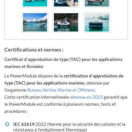
Certifications et normes :
Certificat d'approbation de type (TAC) pour les applications
marines et fluviales
Le PowerModule dispose de la
certification d'approbation de
type (TAC) pour les applications marines
, obtenue par
l'organisme
Bureau Veritas Marine et Offshore.
Cette certification internationale
obtenue en 2023
garantit que
le PowerModule est conforme à plusieurs normes, tests et
procédures :
IEC 62619
:2022 (Norme pour la sécurité des cellules et la
résistance à l'emballement thermique)