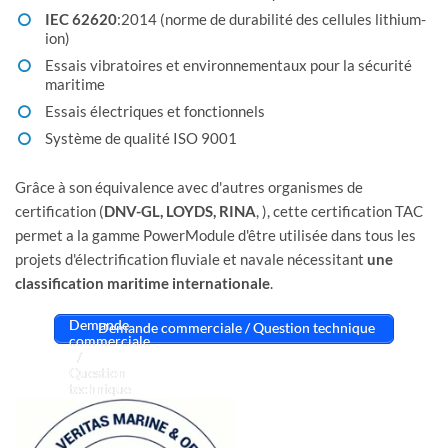
IEC 62620
:2014 (norme de durabilité des cellules lithium-
ion)
Essais vibratoires et environnementaux pour la sécurité
maritime
Essais électriques et fonctionnels
Système de qualité ISO 9001
Grâce à son équivalence avec d'autres organismes de
certification (
DNV-GL, LOYDS, RINA
, ), cette certification TAC
permet a la gamme PowerModule d'être utilisée dans tous les
projets d'électrification fluviale et navale nécessitant
une
classification maritime internationale
.
Demande commerciale / Question technique