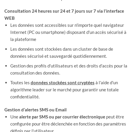
Consultation 24 heures sur 24 et 7 jours sur 7 via l'interface
WEB
Les données sont accessibles sur n'importe quel navigateur
Internet (PC ou smartphone) disposant d'un accès sécurisé à
la plateforme
Les données sont stockées dans un cluster de base de
données sécurisé et sauvegardé quotidiennement.
Gestion des profils d'utilisateurs et des droits d'accès pour la
consultation des données.
Toutes les
données stockées sont cryptées
à l'aide d'un
algorithme leader sur le marché pour garantir une totale
confidentialité.
Gestion d’alertes SMS ou Email
Une
alerte par SMS ou par courrier électronique
peut être
configurée pour être déclenchée en fonction des paramètres
définis par l'utilisateur.