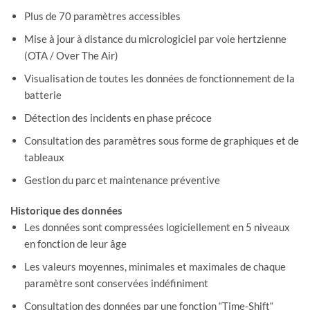
Plus de 70 paramètres accessibles
Mise à jour à distance du micrologiciel par voie hertzienne
(OTA / Over The Air)
Visualisation de toutes les données de fonctionnement de la
batterie
Détection des incidents en phase précoce
Consultation des paramètres sous forme de graphiques et de
tableaux
Gestion du parc et maintenance préventive
Historique des données
Les données sont compressées logiciellement en 5 niveaux
en fonction de leur âge
Les valeurs moyennes, minimales et maximales de chaque
paramètre sont conservées indéfiniment
Consultation des données par une fonction “Time-Shift“