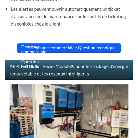
Les alertes peuvent ouvrir automatiquement un ticket
d'assistance ou de maintenance sur les outils de ticketing
disponibles chez le client.
.
Demande commerciale / Question technique
APPLICATION : PowerModule® pour le stockage d'énergie
renouvelable et les réseaux intelligents