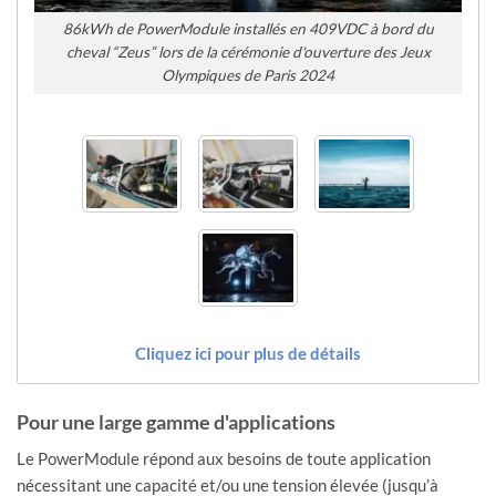
86kWh de PowerModule installés en 409VDC à bord du
cheval “Zeus” lors de la cérémonie d'ouverture des Jeux
Olympiques de Paris 2024
Cliquez ici pour plus de détails
Pour une large gamme d'applications
Le PowerModule répond aux besoins de toute application
nécessitant une capacité et/ou une tension élevée (jusqu’à