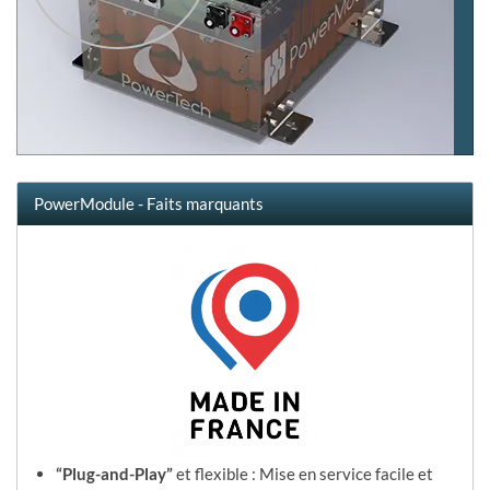
PowerModule - Faits marquants
“Plug-and-Play”
et flexible : Mise en service facile et