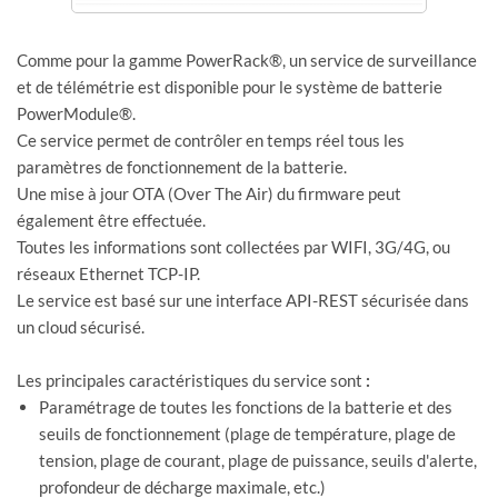
Comme pour la gamme PowerRack®, un service de surveillance
et de télémétrie est disponible pour le système de batterie
PowerModule®.
Ce service permet de contrôler en temps réel tous les
paramètres de fonctionnement de la batterie.
Une mise à jour OTA (Over The Air) du firmware peut
également être effectuée.
Toutes les informations sont collectées par WIFI, 3G/4G, ou
réseaux Ethernet TCP-IP.
Le service est basé sur une interface API-REST sécurisée dans
un cloud sécurisé.
Les principales caractéristiques du service sont
:
Paramétrage de toutes les fonctions de la batterie et des
seuils de fonctionnement (plage de température, plage de
tension, plage de courant, plage de puissance, seuils d'alerte,
profondeur de décharge maximale, etc.)