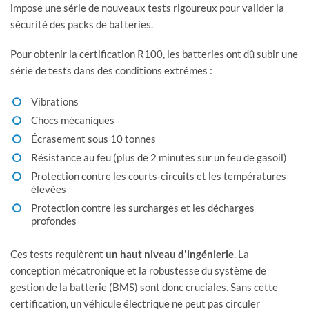
impose une série de nouveaux tests rigoureux pour valider la
sécurité des packs de batteries.
Pour obtenir la certification R100, les batteries ont dû subir une
série de tests dans des conditions extrêmes :
Vibrations
Chocs mécaniques
Écrasement sous 10 tonnes
Résistance au feu (plus de 2 minutes sur un feu de gasoil)
Protection contre les courts-circuits et les températures
élevées
Protection contre les surcharges et les décharges
profondes
Ces tests requièrent
un haut niveau d'ingénierie
. La
conception mécatronique et la robustesse du système de
gestion de la batterie (BMS) sont donc cruciales. Sans cette
certification, un véhicule électrique ne peut pas circuler