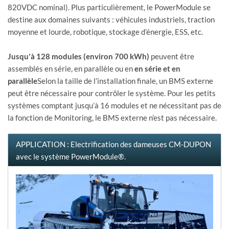
820VDC nominal). Plus particulièrement, le PowerModule se
destine aux domaines suivants : véhicules industriels, traction
moyenne et lourde, robotique, stockage d’énergie, ESS, etc.
Jusqu'à 128 modules (environ 700 kWh)
peuvent être
assemblés en série, en parallèle ou en
en série et en
parallèle
Selon la taille de l’installation finale, un BMS externe
peut être nécessaire pour contrôler le système. Pour les petits
systèmes comptant jusqu’à 16 modules et ne nécessitant pas de
la fonction de Monitoring, le BMS externe n’est pas nécessaire.
APPLICATION : Electrification des dameuses CM-DUPON
avec le système PowerModule®.