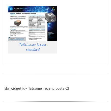
Télécharger la spec
standard
[do_widget id=flatsome_recent_posts-2]