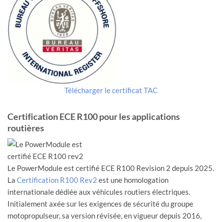
Télécharger le certificat TAC
Certification ECE R100 pour les applications
routières
Le PowerModule est certifié ECE R100 Revision 2 depuis 2025.
La
Certification R100 Rev2
est une homologation
internationale dédiée aux véhicules routiers électriques.
Initialement axée sur les exigences de sécurité du groupe
motopropulseur, sa version révisée, en vigueur depuis 2016,