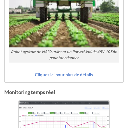
Robot agricole de NAIO utilisant un PowerModule 48V-105Ah
pour fonctionner
Cliquez ici pour plus de détails
Monitoring temps réel