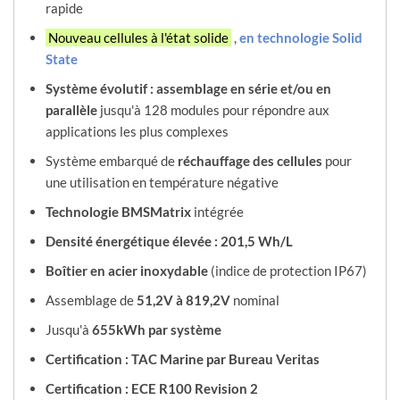
rapide
Nouveau cellules à l'état solide
,
en technologie Solid
State
Système évolutif : assemblage en série et/ou en
parallèle
jusqu'à 128 modules pour répondre aux
applications les plus complexes
Système embarqué de
réchauffage des cellules
pour
une utilisation en température négative
Technologie BMSMatrix
intégrée
Densité énergétique élevée : 201,5 Wh/L
Boîtier en acier inoxydable
(indice de protection IP67)
Assemblage de
51,2V à 819,2V
nominal
Jusqu'à
655kWh par système
Certification : TAC Marine par Bureau Veritas
Certification : ECE R100 Revision 2