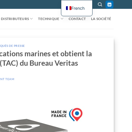
French
DISTRIBUTEURS
TECHNIQUE
CONTACT
LA SOCIÉTÉ
UÉS DE PRESSE
cations marines et obtient la
 (TAC) du Bureau Veritas
NT TEAM