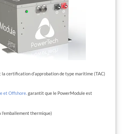
la certification d’approbation de type maritime (TAC)
e et Offshore.
garantit que le PowerModule est
 à l'emballement thermique)