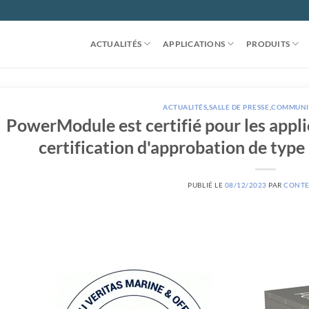
ACTUALITÉS
APPLICATIONS
PRODUITS
ACTUALITÉS
,
SALLE DE PRESSE
,
COMMUNIQ
PowerModule est certifié pour les appli
certification d'approbation de type
PUBLIÉ LE
08/12/2023
PAR
CONTE