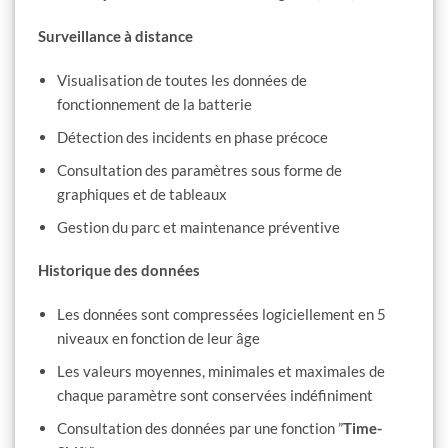
Surveillance à distance
Visualisation de toutes les données de
fonctionnement de la batterie
Détection des incidents en phase précoce
Consultation des paramètres sous forme de
graphiques et de tableaux
Gestion du parc et maintenance préventive
Historique des données
Les données sont compressées logiciellement en 5
niveaux en fonction de leur âge
Les valeurs moyennes, minimales et maximales de
chaque paramètre sont conservées indéfiniment
Consultation des données par une fonction ”
Time-