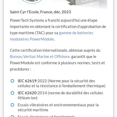
Saint Cyr l'Ecole, France, déc. 2023
PowerTech Systems a franchi aujourd’hui une étape
importante en obtenant la certification d’approbation de
type maritime (TAC) pour sa
gamme de batteries
modulaires PowerModule
.
Cette certification internationale, obtenue auprès du
Bureau Veritas Marine et Offshore.
garantit que le
PowerModule est conforme à plusieurs normes, tests et
procédures :
IEC 62619
:2022 (Norme pour la sécurité des
cellules et la résistance à l'emballement thermique)
IEC 62620
:2014 (norme de durabilité des cellules
lithium-ion)
Essais vibratoires et environnementaux pour la
sécurité maritime
Essais électriques et fonctionnels