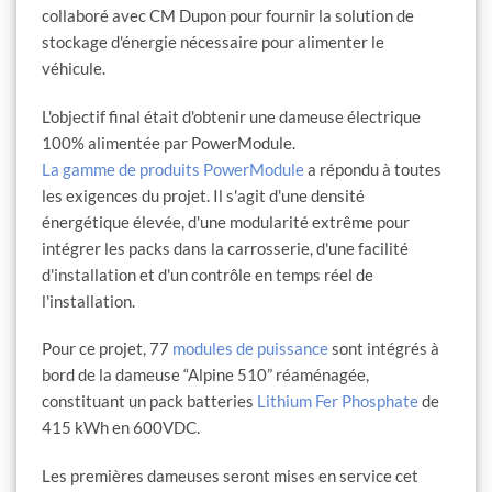
collaboré avec CM Dupon pour fournir la solution de
stockage d'énergie nécessaire pour alimenter le
véhicule.
L'objectif final était d'obtenir une dameuse électrique
100% alimentée par PowerModule.
La gamme de produits PowerModule
a répondu à toutes
les exigences du projet. Il s'agit d'une densité
énergétique élevée, d'une modularité extrême pour
intégrer les packs dans la carrosserie, d'une facilité
d'installation et d'un contrôle en temps réel de
l'installation.
Pour ce projet, 77
modules de puissance
sont intégrés à
bord de la dameuse “Alpine 510” réaménagée,
constituant un pack batteries
Lithium Fer Phosphate
de
415 kWh en 600VDC.
Les premières dameuses seront mises en service cet