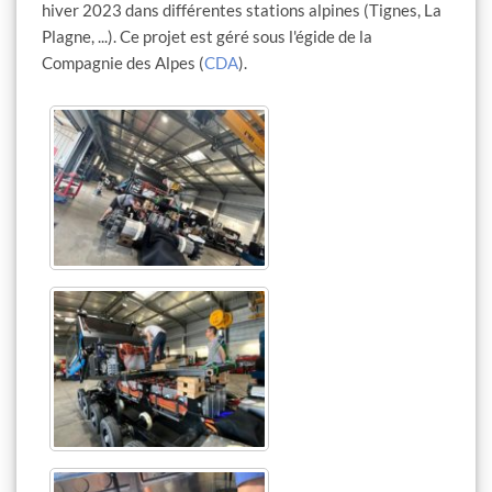
hiver 2023 dans différentes stations alpines (Tignes, La
Plagne, ...). Ce projet est géré sous l'égide de la
Compagnie des Alpes (
CDA
).