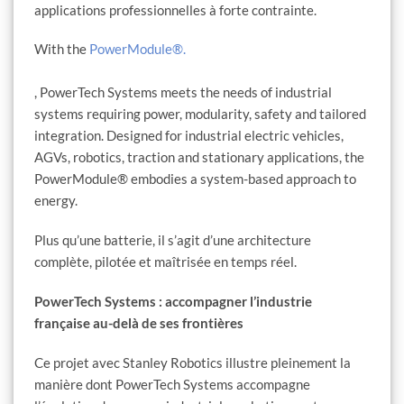
applications professionnelles à forte contrainte.
With the
PowerModule®.
, PowerTech Systems meets the needs of industrial
systems requiring power, modularity, safety and tailored
integration. Designed for industrial electric vehicles,
AGVs, robotics, traction and stationary applications, the
PowerModule® embodies a system-based approach to
energy.
Plus qu’une batterie, il s’agit d’une architecture
complète, pilotée et maîtrisée en temps réel.
PowerTech Systems : accompagner l’industrie
française au-delà de ses frontières
Ce projet avec Stanley Robotics illustre pleinement la
manière dont PowerTech Systems accompagne