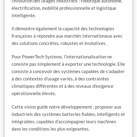
l’évolution des usages industriels : robotique autonome,
électrification, mobilité professionnelle et logistique
intelligente.
Il démontre également la capacité des technologies
françaises à répondre aux marchés internationaux avec
des solutions concrètes, robustes et évolutives.
Pour PowerTech Systems, l’internationalisation ne
consiste pas simplement à exporter une technologie. Elle
consiste à concevoir des systèmes capables de s’adapter
à des contextes d’usage variés, à des contraintes
climatiques différentes et à des niveaux d’exigence
opérationnelle élevés.
Cette vision guide notre développement : proposer aux
industriels des systèmes batteries fiables, intelligents et
intégrables, capables d’accompagner leurs machines
dans les conditions les plus exigeantes.