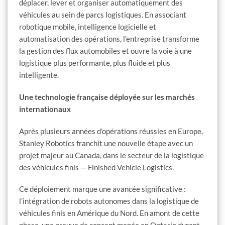
déplacer, lever et organiser automatiquement des
véhicules au sein de parcs logistiques. En associant
robotique mobile, intelligence logicielle et
automatisation des opérations, l’entreprise transforme
la gestion des flux automobiles et ouvre la voie à une
logistique plus performante, plus fluide et plus
intelligente.
Une technologie française déployée sur les marchés
internationaux
Après plusieurs années d’opérations réussies en Europe,
Stanley Robotics franchit une nouvelle étape avec un
projet majeur au Canada, dans le secteur de la logistique
des véhicules finis — Finished Vehicle Logistics.
Ce déploiement marque une avancée significative :
l’intégration de robots autonomes dans la logistique de
véhicules finis en Amérique du Nord. En amont de cette