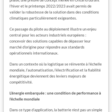
phase, une preuve de concept menée en Ontario durant
l’hiver et le printemps 2022/2023 avait permis de
valider la robustesse de la solution dans des conditions
climatiques particulièrement exigeantes.
Ce passage du pilote au déploiement illustre un enjeu
central pour les acteurs industriels européens :
concevoir des solutions capables de dépasser leur
marché d’origine pour répondre aux standards
opérationnels internationaux.
Dans un contexte où la logistique se réinvente à l’échelle
mondiale, l’automatisation, l’électrification et la fiabilité
énergétique deviennent des leviers majeurs de
compétitivité.
L’énergie embarquée : une condition de performance à
l’échelle mondiale
Dans ce type d’application, la batterie n’est pas un simple