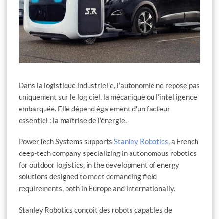
Dans la logistique industrielle, l’autonomie ne repose pas
uniquement sur le logiciel, la mécanique ou l’intelligence
embarquée. Elle dépend également d’un facteur
essentiel : la maîtrise de l’énergie.
PowerTech Systems supports
Stanley Robotics
, a French
deep-tech company specializing in autonomous robotics
for outdoor logistics, in the development of energy
solutions designed to meet demanding field
requirements, both in Europe and internationally.
Stanley Robotics conçoit des robots capables de