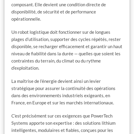
composant. Elle devient une condition directe de
disponibilité, de sécurité et de performance
opérationnelle.
Un robot logistique doit fonctionner sur de longues
plages d’utilisation, supporter des cycles répétés, rester
disponible, se recharger efficacement et garantir un haut
niveau de fiabilité dans la durée — quelles que soient les
contraintes du terrain, du climat ou du rythme
d’exploitation.
La maîtrise de l’énergie devient ainsi un levier
stratégique pour assurer la continuité des opérations
dans des environnements industriels exigeants, en
France, en Europe et sur les marchés internationaux.
C’est précisément sur ces exigences que PowerTech
Systems apporte son expertise : des solutions lithium
intelligentes, modulaires et fiables, conçues pour les