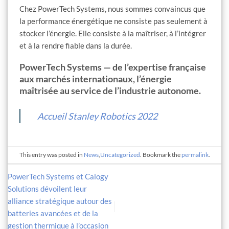
Chez PowerTech Systems, nous sommes convaincus que
la performance énergétique ne consiste pas seulement à
stocker l’énergie. Elle consiste à la maîtriser, à l’intégrer
et à la rendre fiable dans la durée.
PowerTech Systems — de l’expertise française
aux marchés internationaux, l’énergie
maîtrisée au service de l’industrie autonome.
Accueil Stanley Robotics 2022
This entry was posted in
News
,
Uncategorized
. Bookmark the
permalink
.
PowerTech Systems et Calogy
Solutions dévoilent leur
alliance stratégique autour des
batteries avancées et de la
gestion thermique à l’occasion