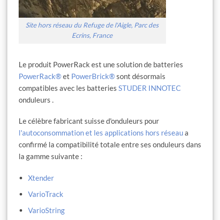
Site hors réseau du Refuge de l'Aigle, Parc des
Ecrins, France
Le produit PowerRack est une solution de batteries
PowerRack®
et
PowerBrick®
sont désormais
compatibles avec les batteries
STUDER INNOTEC
onduleurs .
Le célèbre fabricant suisse d'onduleurs pour
l'autoconsommation et les applications hors réseau
a
confirmé la compatibilité totale entre ses onduleurs dans
la gamme suivante :
Xtender
VarioTrack
VarioString