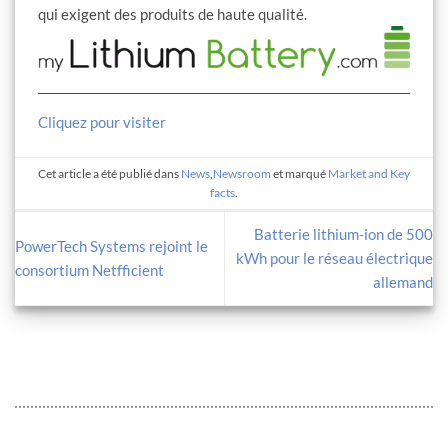
qui exigent des produits de haute qualité.
Cliquez pour visiter
Cet article a été publié dans
News
,
Newsroom
et marqué
Market and Key
facts
.
Batterie lithium-ion de 500
PowerTech Systems rejoint le
kWh pour le réseau électrique
consortium Netfficient
allemand